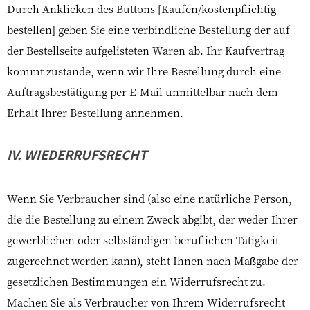
Durch Anklicken des Buttons [Kaufen/kostenpflichtig
bestellen] geben Sie eine verbindliche Bestellung der auf
der Bestellseite aufgelisteten Waren ab. Ihr Kaufvertrag
kommt zustande, wenn wir Ihre Bestellung durch eine
Auftragsbestätigung per E-Mail unmittelbar nach dem
Erhalt Ihrer Bestellung annehmen.
IV. WIEDERRUFSRECHT
Wenn Sie Verbraucher sind (also eine natürliche Person,
die die Bestellung zu einem Zweck abgibt, der weder Ihrer
gewerblichen oder selbständigen beruflichen Tätigkeit
zugerechnet werden kann), steht Ihnen nach Maßgabe der
gesetzlichen Bestimmungen ein Widerrufsrecht zu.
Machen Sie als Verbraucher von Ihrem Widerrufsrecht