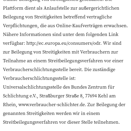
Plattform dient als Anlaufstelle zur außergerichtlichen
Beilegung von Streitigkeiten betreffend vertragliche
Verpflichtungen, die aus Online-Kaufverträgen erwachsen.
Nähere Informationen sind unter dem folgenden Link
verfügbar: http://ec.europa.eu/consumers/odr. Wir sind
zur Beilegung von Streitigkeiten mit Verbrauchern zur
Teilnahme an einem Streitbeilegungsverfahren vor einer
Verbraucherschlichtungsstelle bereit. Die zuständige
Verbraucherschlichtungsstelle ist:
Universalschlichtungsstelle des Bundes Zentrum für
Schlichtung e.V., Straßburger Straße 8, 77694 Kehl am
Rhein, www.verbraucher-schlichter.de. Zur Beilegung der
genannten Streitigkeiten werden wir in einem
Streitbeilegungsverfahren vor dieser Stelle teilnehmen.