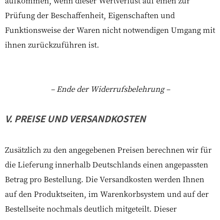
aufkommen, wenn dieser Wertverlust auf einen zur
Prüfung der Beschaffenheit, Eigenschaften und
Funktionsweise der Waren nicht notwendigen Umgang mit
ihnen zurückzuführen ist.
– Ende der Widerrufsbelehrung –
V. PREISE UND VERSANDKOSTEN
Zusätzlich zu den angegebenen Preisen berechnen wir für
die Lieferung innerhalb Deutschlands einen angepassten
Betrag pro Bestellung. Die Versandkosten werden Ihnen
auf den Produktseiten, im Warenkorbsystem und auf der
Bestellseite nochmals deutlich mitgeteilt. Dieser