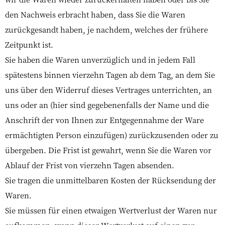
den Nachweis erbracht haben, dass Sie die Waren
zurückgesandt haben, je nachdem, welches der frühere
Zeitpunkt ist.
Sie haben die Waren unverzüglich und in jedem Fall
spätestens binnen vierzehn Tagen ab dem Tag, an dem Sie
uns über den Widerruf dieses Vertrages unterrichten, an
uns oder an (hier sind gegebenenfalls der Name und die
Anschrift der von Ihnen zur Entgegennahme der Ware
ermächtigten Person einzufügen) zurückzusenden oder zu
übergeben. Die Frist ist gewahrt, wenn Sie die Waren vor
Ablauf der Frist von vierzehn Tagen absenden.
Sie tragen die unmittelbaren Kosten der Rücksendung der
Waren.
Sie müssen für einen etwaigen Wertverlust der Waren nur