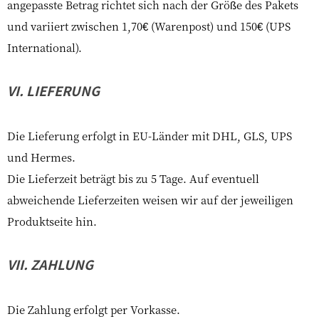
angepasste Betrag richtet sich nach der Größe des Pakets
und variiert zwischen 1,70€ (Warenpost) und 150€ (UPS
International).
VI. LIEFERUNG
Die Lieferung erfolgt in EU-Länder mit DHL, GLS, UPS
und Hermes.
Die Lieferzeit beträgt bis zu 5 Tage. Auf eventuell
abweichende Lieferzeiten weisen wir auf der jeweiligen
Produktseite hin.
VII. ZAHLUNG
Die Zahlung erfolgt per Vorkasse.