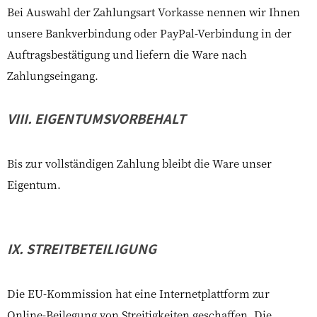
Bei Auswahl der Zahlungsart Vorkasse nennen wir Ihnen
unsere Bankverbindung oder PayPal-Verbindung in der
Auftragsbestätigung und liefern die Ware nach
Zahlungseingang.
VIII. EIGENTUMSVORBEHALT
Bis zur vollständigen Zahlung bleibt die Ware unser
Eigentum.
IX. STREITBETEILIGUNG
Die EU-Kommission hat eine Internetplattform zur
Online-Beilegung von Streitigkeiten geschaffen. Die