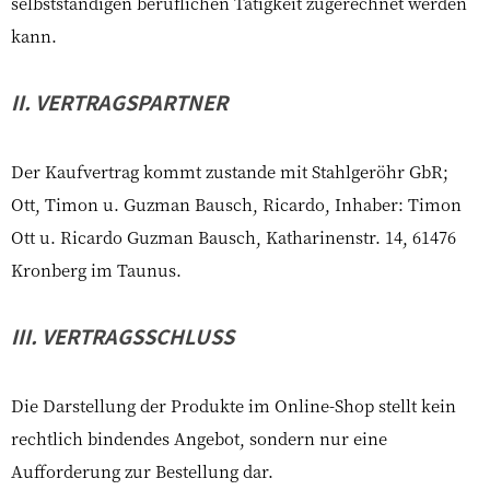
selbstständigen beruflichen Tätigkeit zugerechnet werden
kann.
II. VERTRAGSPARTNER
Der Kaufvertrag kommt zustande mit Stahlgeröhr GbR;
Ott, Timon u. Guzman Bausch, Ricardo, Inhaber: Timon
Ott u. Ricardo Guzman Bausch, Katharinenstr. 14, 61476
Kronberg im Taunus.
III. VERTRAGSSCHLUSS
Die Darstellung der Produkte im Online-Shop stellt kein
rechtlich bindendes Angebot, sondern nur eine
Aufforderung zur Bestellung dar.