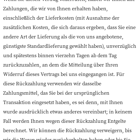
Zahlungen, die wir von Ihnen erhalten haben,
einschließlich der Lieferkosten (mit Ausnahme der
zusätzlichen Kosten, die sich daraus ergeben, dass Sie eine
andere Art der Lieferung als die von uns angebotene,
günstigste Standardlieferung gewählt haben), unverzüglich
und spätestens binnen vierzehn Tagen ab dem Tag
zurückzuzahlen, an dem die Mitteilung über Ihren
Widerruf dieses Vertrags bei uns eingegangen ist. Für
diese Rückzahlung verwenden wir dasselbe
Zahlungsmittel, das Sie bei der ursprünglichen
Transaktion eingesetzt haben, es sei denn, mit Ihnen
wurde ausdrücklich etwas anderes vereinbart; in keinem
Fall werden Ihnen wegen dieser Rückzahlung Entgelte
berechnet. Wir können die Rückzahlung verweigern, bis
wir die Waren wieder zurückerhalten haben oder bis Sie