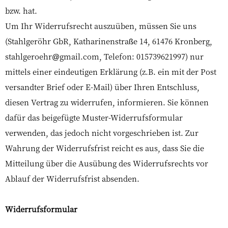
bzw. hat.
Um Ihr Widerrufsrecht auszuüben, müssen Sie uns
(Stahlgeröhr GbR, Katharinenstraße 14, 61476 Kronberg,
stahlgeroehr@gmail.com, Telefon: 015739621997) nur
mittels einer eindeutigen Erklärung (z.B. ein mit der Post
versandter Brief oder E-Mail) über Ihren Entschluss,
diesen Vertrag zu widerrufen, informieren. Sie können
dafür das beigefügte Muster-Widerrufsformular
verwenden, das jedoch nicht vorgeschrieben ist. Zur
Wahrung der Widerrufsfrist reicht es aus, dass Sie die
Mitteilung über die Ausübung des Widerrufsrechts vor
Ablauf der Widerrufsfrist absenden.
Widerrufsformular