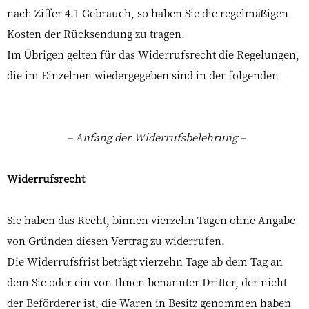
nach Ziffer 4.1 Gebrauch, so haben Sie die regelmäßigen
Kosten der Rücksendung zu tragen.
Im Übrigen gelten für das Widerrufsrecht die Regelungen,
die im Einzelnen wiedergegeben sind in der folgenden
– Anfang der Widerrufsbelehrung –
Widerrufsrecht
Sie haben das Recht, binnen vierzehn Tagen ohne Angabe
von Gründen diesen Vertrag zu widerrufen.
Die Widerrufsfrist beträgt vierzehn Tage ab dem Tag an
dem Sie oder ein von Ihnen benannter Dritter, der nicht
der Beförderer ist, die Waren in Besitz genommen haben